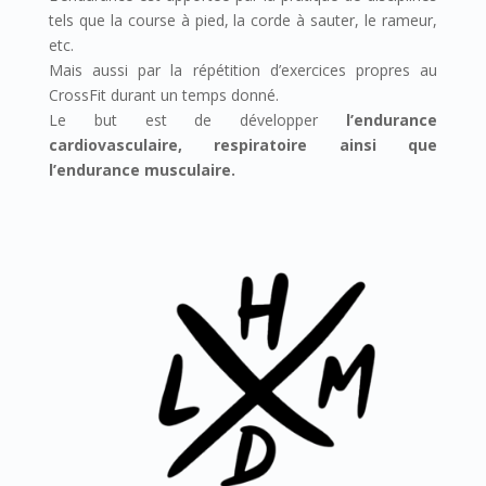
tels que la course à pied, la corde à sauter, le rameur,
etc.
Mais aussi par la répétition d’exercices propres au
CrossFit durant un temps donné.
Le but est de développer
l’endurance
cardiovasculaire, respiratoire ainsi que
l’endurance musculaire.