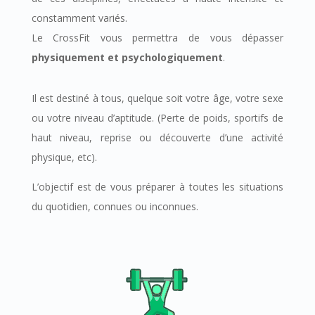
constamment variés.
Le CrossFit vous permettra de vous dépasser
physiquement et psychologiquement
.
Il est destiné à tous, quelque soit votre âge, votre sexe
ou votre niveau d’aptitude. (Perte de poids, sportifs de
haut niveau, reprise ou découverte d’une activité
physique, etc).
L’objectif est de vous préparer à toutes les situations
du quotidien, connues ou inconnues.