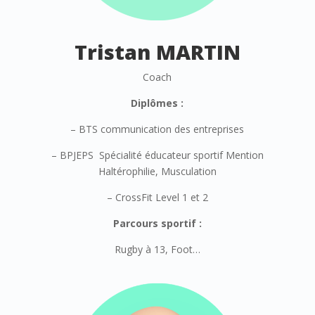
Tristan MARTIN
Coach
Diplômes :
– BTS communication des entreprises
– BPJEPS Spécialité éducateur sportif Mention
Haltérophilie, Musculation
– CrossFit Level 1 et 2
Parcours sportif :
Rugby à 13, Foot…