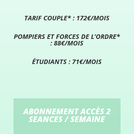
TARIF COUPLE* : 172€/MOIS
POMPIERS ET FORCES DE L’ORDRE*
: 88€/MOIS
ÉTUDIANTS : 71€/MOIS
ABONNEMENT ACCÈS 2
SEANCES / SEMAINE