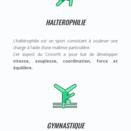
HALTEROPHILIE
L’haltérophilie est un sport consistant à soulever une
charge à l’aide d’une maîtrise particulière.
Cet aspect du CrossFit a pour but de développer
vitesse, souplesse, coordination, force et
équilibre.
GYMNASTIQUE