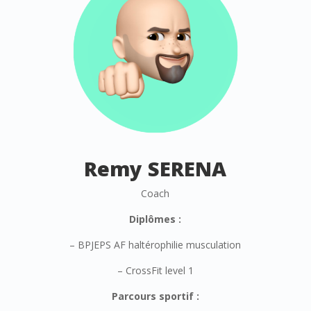
Remy SERENA
Coach
Diplômes :
– BPJEPS AF haltérophilie musculation
– CrossFit level 1
Parcours sportif :