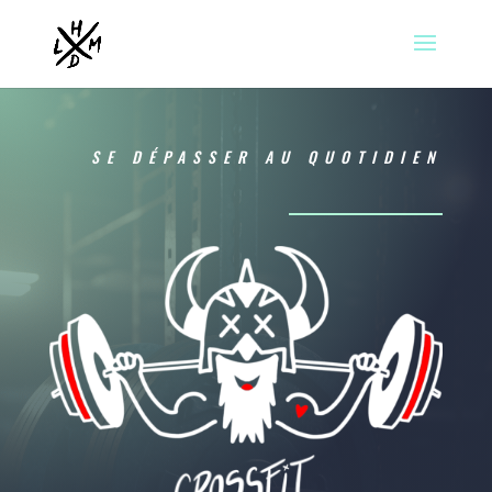
SE DÉPASSER AU QUOTIDIEN