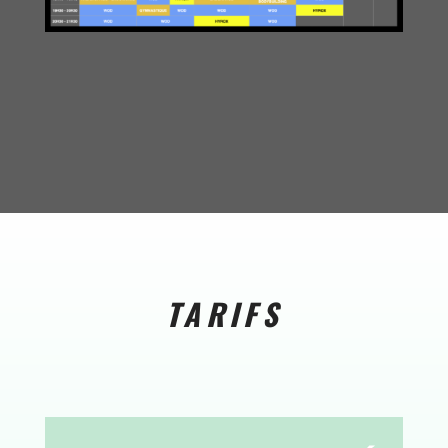
TARIFS