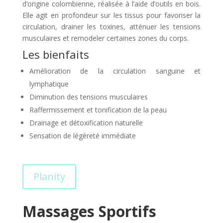
d’origine colombienne, réalisée à l’aide d’outils en bois.
Elle agit en profondeur sur les tissus pour favoriser la
circulation, drainer les toxines, atténuer les tensions
musculaires et remodeler certaines zones du corps.
Les bienfaits
Amélioration de la circulation sanguine et
lymphatique
Diminution des tensions musculaires
Raffermissement et tonification de la peau
Drainage et détoxification naturelle
Sensation de légèreté immédiate
Planity
Massages Sportifs