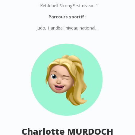
– Kettlebell StrongFirst niveau 1
Parcours sportif :
Judo, Handball niveau national…
Charlotte MURDOCH