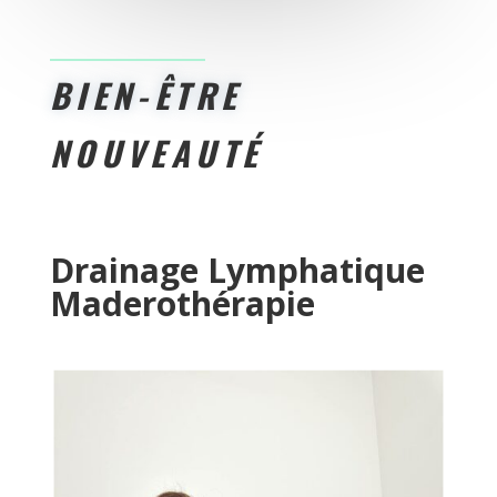
BIEN-ÊTRE
NOUVEAUTÉ
Drainage Lymphatique
Maderothérapie