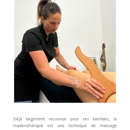
Déjà largement reconnue pour ses bienfaits, la
maderothérapie est une technique de massage