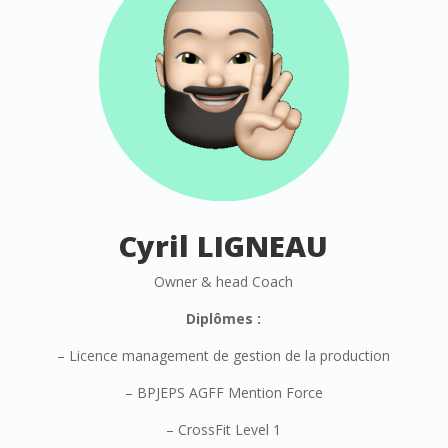
Cyril LIGNEAU
Owner & head Coach
Diplômes :
– Licence management de gestion de la production
– BPJEPS AGFF Mention Force
– CrossFit Level 1