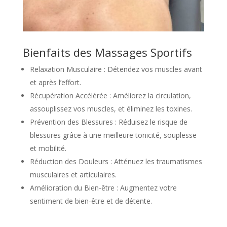
Bienfaits des Massages Sportifs
Relaxation Musculaire : Détendez vos muscles avant
et après l’effort.
Récupération Accélérée : Améliorez la circulation,
assouplissez vos muscles, et éliminez les toxines.
Prévention des Blessures : Réduisez le risque de
blessures grâce à une meilleure tonicité, souplesse
et mobilité.
Réduction des Douleurs : Atténuez les traumatismes
musculaires et articulaires.
Amélioration du Bien-être : Augmentez votre
sentiment de bien-être et de détente.