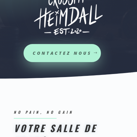
CONTACTEZ NOUS
NO PAIN, NO GAIN
VOTRE SALLE DE