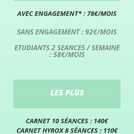
AVEC ENGAGEMENT* : 78€/MOIS
SANS ENGAGEMENT : 92
€/MOIS
ETUDIANTS 2 SEANCES / SEMAINE
: 58
€/MOIS
LES PLUS
CARNET 10 SÉANCES : 140€
CARNET HYROX 8 SÉANCES : 110€