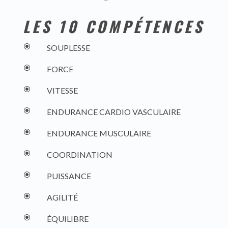
LES 10 COMPÉTENCES
\
SOUPLESSE
\
FORCE
\
VITESSE
\
ENDURANCE CARDIO VASCULAIRE
\
ENDURANCE MUSCULAIRE
\
COORDINATION
\
PUISSANCE
\
AGILITÉ
\
ÉQUILIBRE