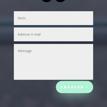
ENVOYER