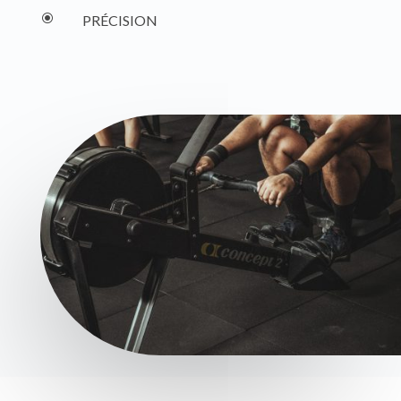
\
PRÉCISION