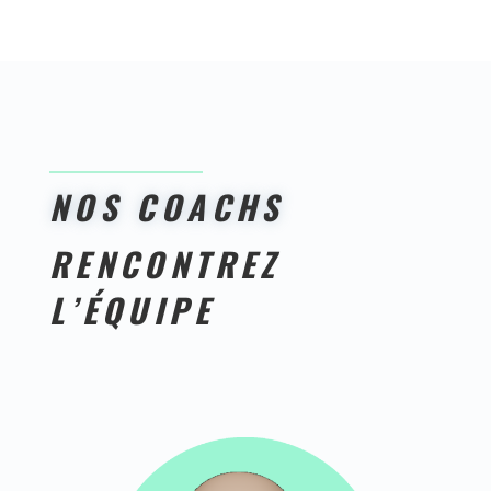
NOS COACHS
RENCONTREZ
L’ÉQUIPE