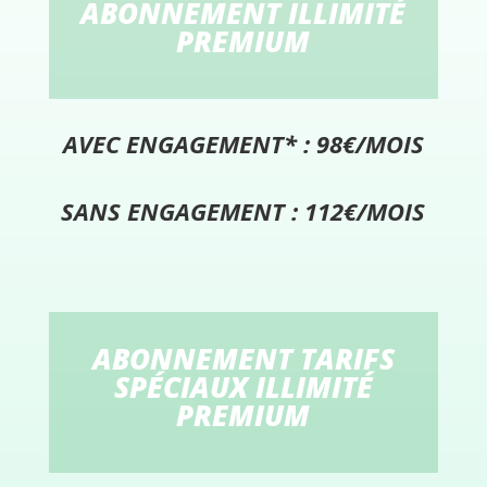
ABONNEMENT ILLIMITÉ
PREMIUM
AVEC ENGAGEMENT* : 98€/MOIS
SANS ENGAGEMENT : 112€/MOIS
ABONNEMENT TARIFS
SPÉCIAUX ILLIMITÉ
PREMIUM