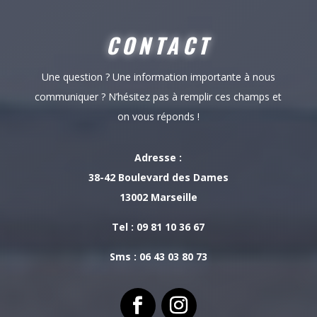
CONTACT
Une question ? Une information importante à nous
communiquer ? N’hésitez pas à remplir ces champs et
on vous réponds !
Adresse :
38-42 Boulevard des Dames
13002 Marseille
Tel : 09 81 10 36 67
Sms : 06 43 03 80 73