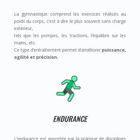
La gymnastique comprend les exercices réalisés au
poids du corps, c’est à dire le plus souvent sans charge
extérieur,
tels que les pompes, les tractions, l’équilibre sur les
mains, etc.
Ce type d’entraînement permet d’améliorer
puissance,
agilité et précision.
ENDURANCE
L’endurance est apportée par la pratique de disciplines